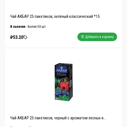
Чай АКБАР 25 пакетиков, зелёный классический *15
В наличии
- Более 50 шт.
₽53.20
Добавить в корзину
Чай АКБАР 25 пакетиков, черный с ароматом лесных я...