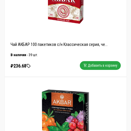
Чай АКБАР 100 пакетиков с/н Классическая серия, че...
В наличии
- 39 шт.
₽236.68
Добавить в корзину