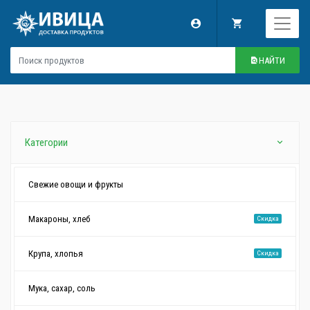
НАЙТИ
Категории
Свежие овощи и фрукты
Макароны, хлеб
Скидка
Крупа, хлопья
Скидка
Мука, сахар, соль