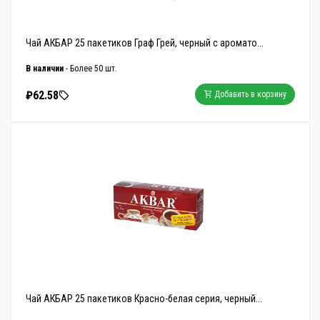
Чай АКБАР 25 пакетиков Граф Грей, черный с аромато...
В наличии
- Более 50 шт.
₽62.58
Добавить в корзину
Чай АКБАР 25 пакетиков Красно-белая серия, черный...