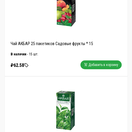
Чай АКБАР 25 пакетиков Садовые фрукты * 15
В наличии
- 15 шт.
₽62.58
Добавить в корзину