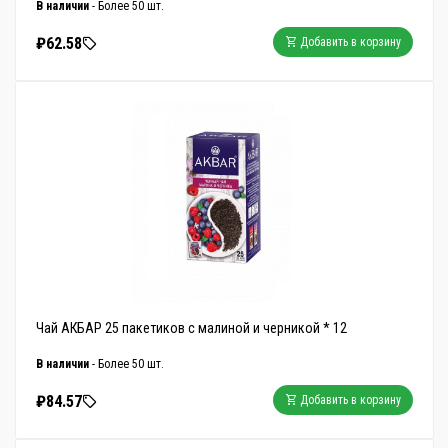
В наличии
- Более 50 шт.
₽62.58
Добавить в корзину
Чай АКБАР 25 пакетиков с малиной и черникой * 12
В наличии
- Более 50 шт.
₽84.57
Добавить в корзину