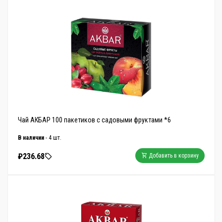
Чай АКБАР 100 пакетиков с садовыми фруктами *6
В наличии
- 4 шт.
₽236.68
Добавить в корзину