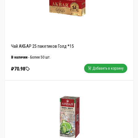
Чай АКБАР 25 пакетиков Голд *15
В наличии
- Более 50 шт.
₽70.98
Добавить в корзину