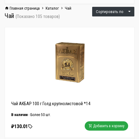
Главная страница
Каталог
Чай
Сортировать по
Чай
(Показано 105 товаров)
Чай АКБАР 100 г Голд крупнолистовой *14
В наличии
- Более 50 шт.
₽130.01
Добавить в корзину