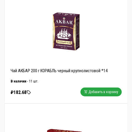
Чай АКБАР 200 г КОРАБЛЬ черный крупнолистовой *14
В наличии
- 11 шт.
₽182.68
Добавить в корзину