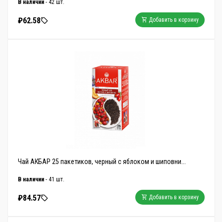
В наличии
- 42 шт.
₽62.58
Добавить в корзину
Чай АКБАР 25 пакетиков, черный с яблоком и шиповни...
В наличии
- 41 шт.
₽84.57
Добавить в корзину