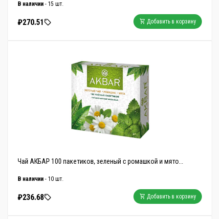
В наличии
- 15 шт.
₽270.51
Добавить в корзину
Чай АКБАР 100 пакетиков, зеленый с ромашкой и мято...
В наличии
- 10 шт.
₽236.68
Добавить в корзину