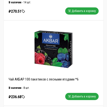
В наличии
- 14 шт.
₽270.51
Добавить в корзину
Чай АКБАР 100 пакетиков с лесными ягодами *6
В наличии
- 8 шт.
₽236.68
Добавить в корзину