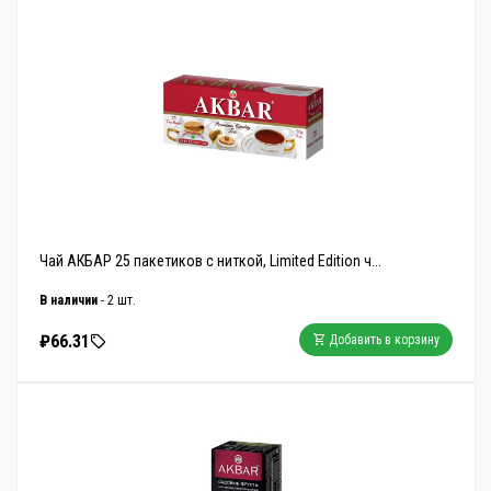
Чай АКБАР 25 пакетиков с ниткой, Limited Edition ч...
В наличии
- 2 шт.
₽66.31
Добавить в корзину