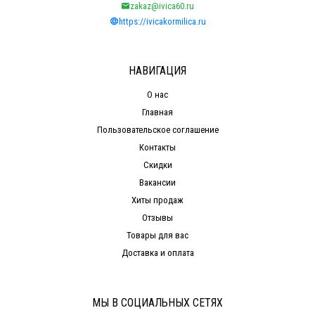
zakaz@ivica60.ru
https://ivicakormilica.ru
НАВИГАЦИЯ
О нас
Главная
Пользовательское соглашение
Контакты
Скидки
Вакансии
Хиты продаж
Отзывы
Товары для вас
Доставка и оплата
МЫ В СОЦИАЛЬНЫХ СЕТЯХ