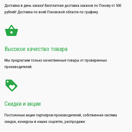
Доставка в день заказа! Бесплатная доставка заказов по Пскову от 500
рублей! Доставка по всей Псковской области по графику.
Высокое качество товара
Мы предлагаем только качественные товары от проверенных
производителей.
Скидки и акции
Постоянные акции партнёров-производителей, собственная система
скидок, конкурсы в наших соцсетях, распродажи.