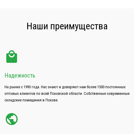
Наши преимущества
Надежность
На рынке с 1993 года. Нас знают и доверяют нам более 1500 постоянных
оптовых клиентов по всей Псковской области. Собственные современные
складские помещения в Пскове.