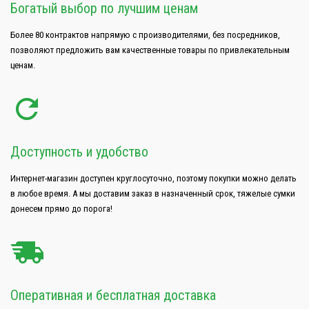
Богатый выбор по лучшим ценам
Более 80 контрактов напрямую с производителями, без посредников,
позволяют предложить вам качественные товары по привлекательным
ценам.
Доступность и удобство
Интернет-магазин доступен круглосуточно, поэтому покупки можно делать
в любое время. А мы доставим заказ в назначенный срок, тяжелые сумки
донесем прямо до порога!
Оперативная и бесплатная доставка