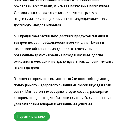
обновляем ассортимент, учитывая пожелания покупателей.
Для этого заключаются эксклюзивные контракты с
надежными производителями, гарантирующие качество и
доступную цену для клиентов.
Мы предлагаем бесплатную доставку продуктов питания и
товаров первой необходимости всем жителям Пскова и
Псковской области прямо до порога. Теперь вам не
обязательно тратить время на поход в магазин, долгие
ожидания в очереди и не нужно думать, как донести тяжелые
пакеты до дома.
В нашем ассортименте вы можете найти все необходимое для
полноценного и здорового питания на любой вкус для всей
семьи! Мы постоянно совершенствуем сервис, расширяем
ассортимент для того, чтобы наши клиенты были полностью
удовлетворены товаром и оказанными услугами!
Перейти в каталог