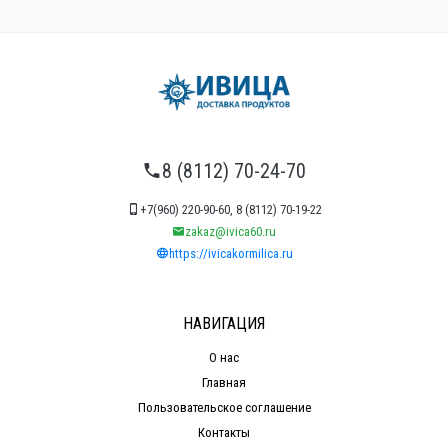
8 (8112) 70-24-70
+7(960) 220-90-60, 8 (8112) 70-19-22
zakaz@ivica60.ru
https://ivicakormilica.ru
НАВИГАЦИЯ
О нас
Главная
Пользовательское соглашение
Контакты