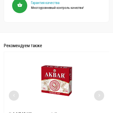
Гарантия качества
Многоуровневый контроль качества!
Рекомендуем также