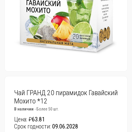
Чай ГРАНД 20 пирамидок Гавайский
Мохито *12
В наличии
- Более 50 шт.
Цена: ₽
63.81
Срок годности:
09.06.2028