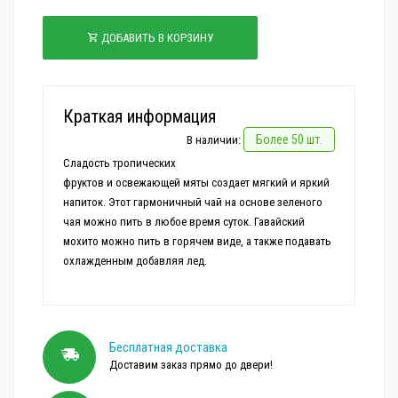
ДОБАВИТЬ В КОРЗИНУ
Краткая информация
Более 50 шт.
В наличии:
Сладость тропических
фруктов и освежающей мяты создает мягкий и яркий
напиток. Этот гармоничный чай на основе зеленого
чая можно пить в любое время суток. Гавайский
мохито можно пить в горячем виде, а также подавать
Бесплатная доставка
Доставим заказ прямо до двери!