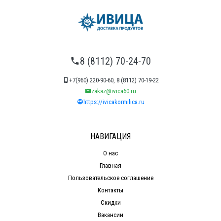
8 (8112) 70-24-70
+7(960) 220-90-60, 8 (8112) 70-19-22
zakaz@ivica60.ru
https://ivicakormilica.ru
НАВИГАЦИЯ
О нас
Главная
Пользовательское соглашение
Контакты
Скидки
Вакансии