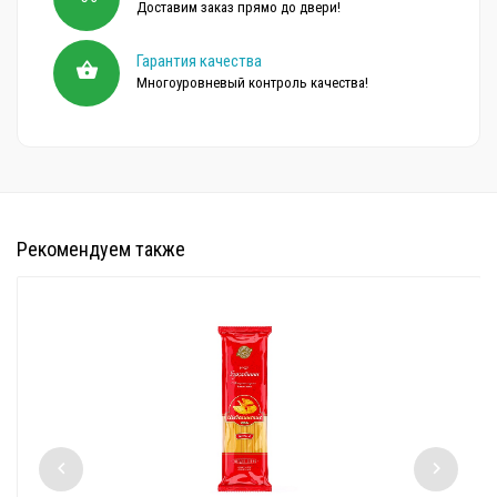
Доставим заказ прямо до двери!
Гарантия качества
Многоуровневый контроль качества!
Рекомендуем также