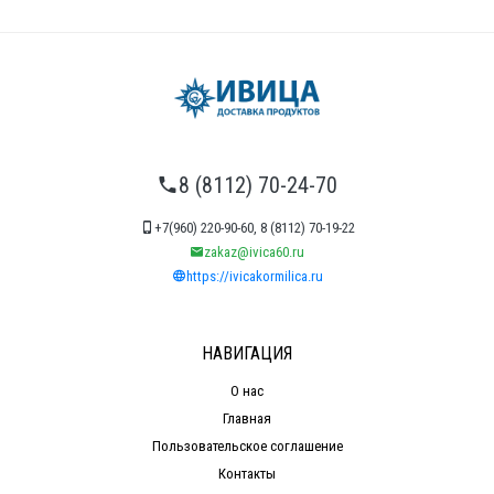
8 (8112) 70-24-70
+7(960) 220-90-60, 8 (8112) 70-19-22
zakaz@ivica60.ru
https://ivicakormilica.ru
НАВИГАЦИЯ
О нас
Главная
Пользовательское соглашение
Контакты