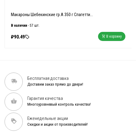
Макароны Шебекинские гр.А 350 г Спагетти...
В наличии
- 57 шт.
₽90.49
В корзину
Бесплатная доставка
Доставим заказ прямо до двери!
Гарантия качества
Многоуровневый контроль качества!
Еженедельные акции
Скидки и акции от производителей!