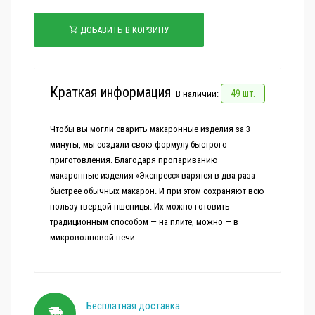
ДОБАВИТЬ В КОРЗИНУ
Краткая информация
49 шт.
В наличии:
Чтобы вы могли сварить макаронные изделия за 3
минуты, мы создали свою формулу быстрого
приготовления. Благодаря пропариванию
макаронные изделия «Экспресс» варятся в два раза
быстрее обычных макарон. И при этом сохраняют всю
пользу твердой пшеницы. Их можно готовить
традиционным способом — на плите, можно — в
Бесплатная доставка