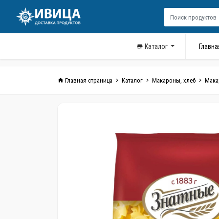
Каталог
Главна
Главная страница
Каталог
Макароны, хлеб
Мака