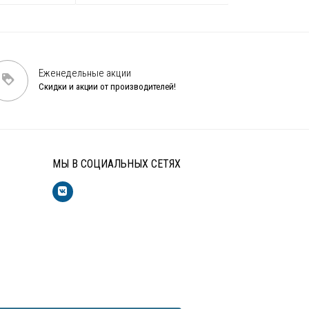
Еженедельные акции
Скидки и акции от производителей!
МЫ В СОЦИАЛЬНЫХ СЕТЯХ