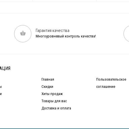
Гарантия качества
Многоуровневый контроль качества!
АЦИЯ
Главная
Пользовательское
ы
Скидки
соглашение
и
Хиты продаж
Товары для вас
Доставка и оплата