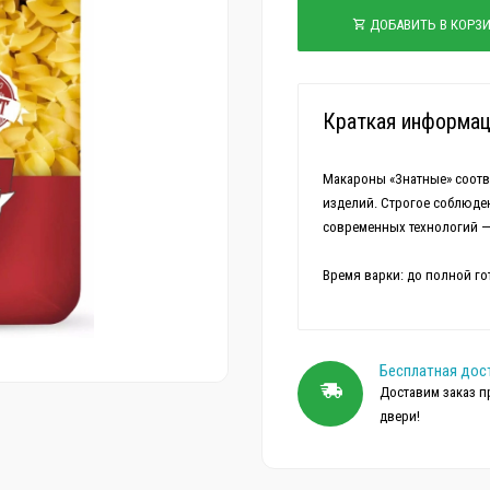
ДОБАВИТЬ В КОРЗ
Краткая информац
Макароны «Знатные» соотв
изделий. Строгое соблюде
современных технологий — 
Бесплатная дос
Доставим заказ п
двери!