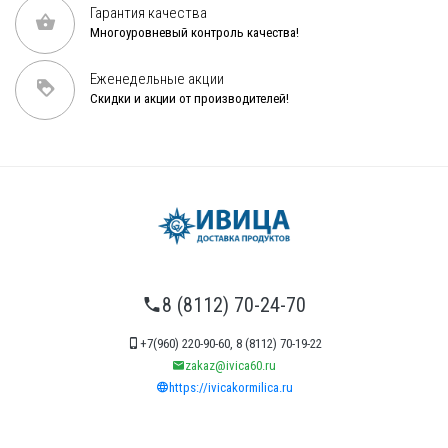
Гарантия качества
Многоуровневый контроль качества!
Еженедельные акции
Скидки и акции от производителей!
8 (8112) 70-24-70
+7(960) 220-90-60, 8 (8112) 70-19-22
zakaz@ivica60.ru
https://ivicakormilica.ru