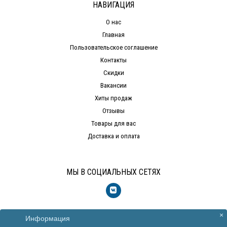
НАВИГАЦИЯ
О нас
Главная
Пользовательское соглашение
Контакты
Скидки
Вакансии
Хиты продаж
Отзывы
Товары для вас
Доставка и оплата
МЫ В СОЦИАЛЬНЫХ СЕТЯХ
×
Информация