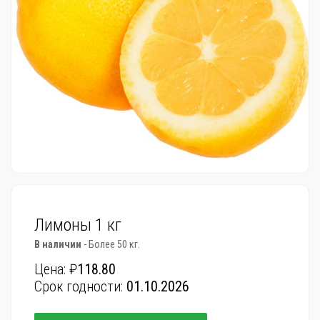
Лимоны 1 кг
В наличии
- Более 50 кг.
Цена: ₽
118.80
Срок годности:
01.10.2026