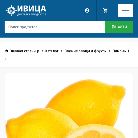
НАЙТИ
Главная страница
Каталог
Свежие овощи и фрукты
Лимоны 1
кг