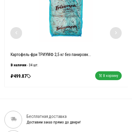
Картофель-фри ТРИУМФ 2,5 кг без панировк...
В наличии
- 34 шт.
₽499.87
В корзину
Бесплатная доставка
Доставим заказ прямо до двери!