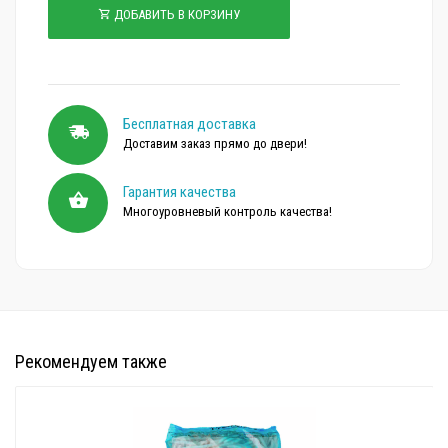
ДОБАВИТЬ В КОРЗИНУ
Бесплатная доставка
Доставим заказ прямо до двери!
Гарантия качества
Многоуровневый контроль качества!
Рекомендуем также