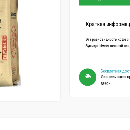
Краткая информац
Эта разновидность кофе с
Бесплатная дос
Доставим заказ п
двери!