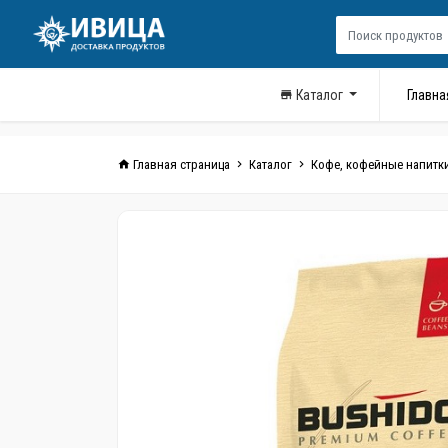
Каталог
Главна
Главная страница
Каталог
Кофе, кофейные напитки