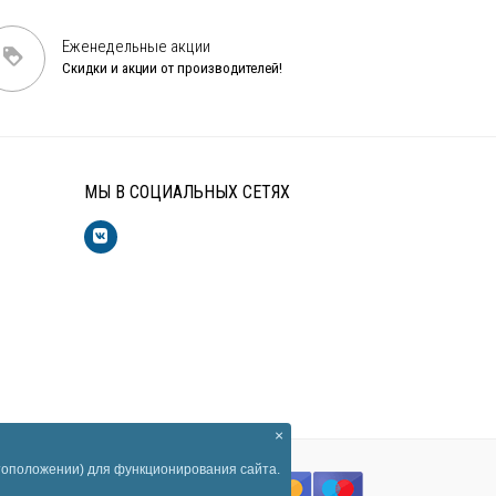
Еженедельные акции
Скидки и акции от производителей!
МЫ В СОЦИАЛЬНЫХ СЕТЯХ
×
стоположении) для функционирования сайта.