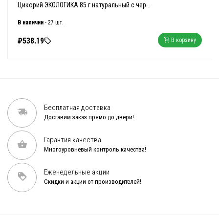
Цикорий ЭКОЛОГИКА 85 г натуральный с чер...
В наличии
- 27 шт.
₽538.19
В корзину
Бесплатная доставка
Доставим заказ прямо до двери!
Гарантия качества
Многоуровневый контроль качества!
Еженедельные акции
Скидки и акции от производителей!