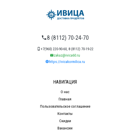
8 (8112) 70-24-70
+7(960) 220-90-60, 8 (8112) 70-19-22
zakaz@ivica60.ru
https://ivicakormilica.ru
НАВИГАЦИЯ
О нас
Главная
Пользовательское соглашение
Контакты
Скидки
Вакансии