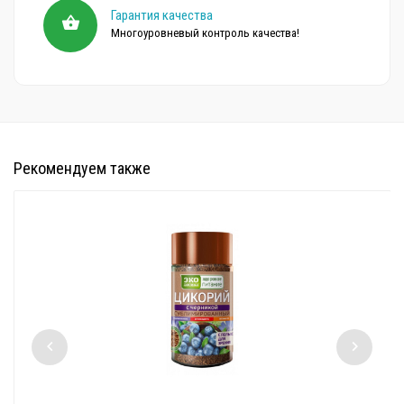
Гарантия качества
Многоуровневый контроль качества!
Рекомендуем также