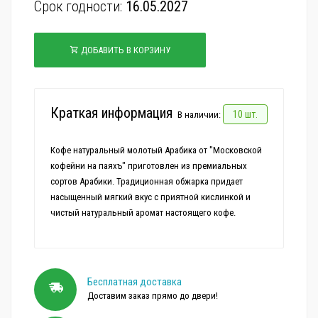
Срок годности:
16.05.2027
ДОБАВИТЬ В КОРЗИНУ
Краткая информация
10 шт.
В наличии:
Кофе натуральный молотый Арабика от "Московской
кофейни на паяхъ" приготовлен из премиальных
сортов Арабики. Традиционная обжарка придает
насыщенный мягкий вкус с приятной кислинкой и
Бесплатная доставка
Доставим заказ прямо до двери!