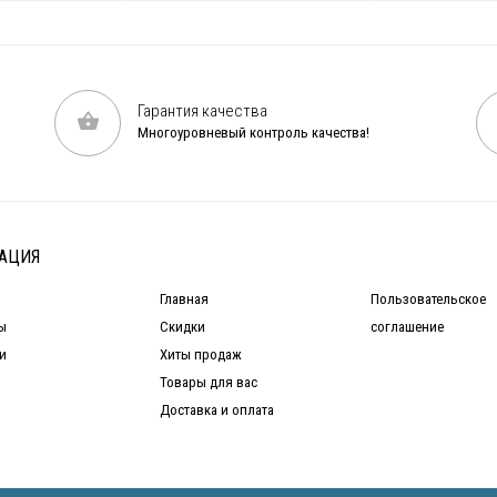
Гарантия качества
Многоуровневый контроль качества!
АЦИЯ
Главная
Пользовательское
ы
Скидки
соглашение
и
Хиты продаж
Товары для вас
Доставка и оплата