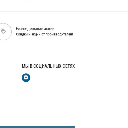
Еженедельные акции
Скидки и акции от производителей!
МЫ В СОЦИАЛЬНЫХ СЕТЯХ